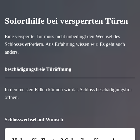
Soforthilfe bei versperrten Türen
Eine versperrte Tür muss nicht unbedingt den Wechsel des
Schlosses erfordern. Aus Erfahrung wissen wir: Es geht auch
anders.
beschädigungsfreie Türöffnung
In den meisten Fällen können wir das Schloss beschädigungsfrei
öffnen.
Schlosswechsel auf Wunsch