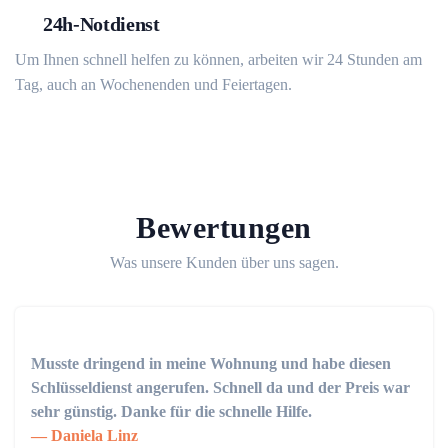
24h-Notdienst
Um Ihnen schnell helfen zu können, arbeiten wir 24 Stunden am
Tag, auch an Wochenenden und Feiertagen.
Bewertungen
Was unsere Kunden über uns sagen.
Musste dringend in meine Wohnung und habe diesen
Schlüsseldienst angerufen. Schnell da und der Preis war
sehr günstig. Danke für die schnelle Hilfe.
Daniela Linz