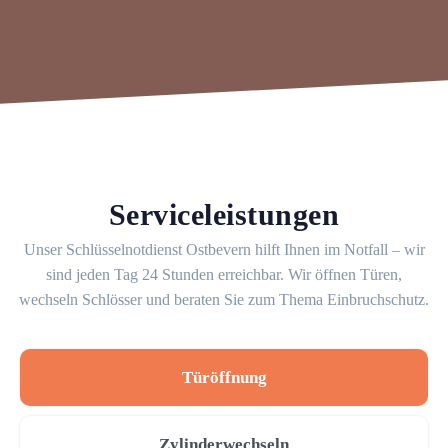
Serviceleistungen
Unser Schlüsselnotdienst Ostbevern hilft Ihnen im Notfall – wir
sind jeden Tag 24 Stunden erreichbar. Wir öffnen Türen,
wechseln Schlösser und beraten Sie zum Thema Einbruchschutz.
Türöffnung
Zylinderwechseln