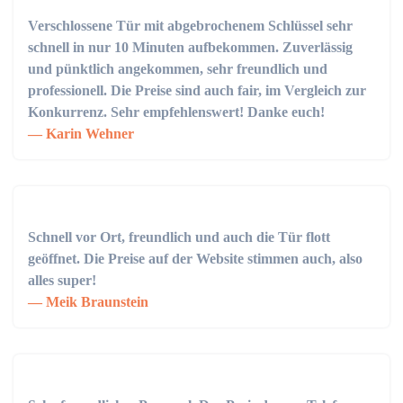
Verschlossene Tür mit abgebrochenem Schlüssel sehr
schnell in nur 10 Minuten aufbekommen. Zuverlässig
und pünktlich angekommen, sehr freundlich und
professionell. Die Preise sind auch fair, im Vergleich zur
Konkurrenz. Sehr empfehlenswert! Danke euch!
Karin Wehner
Schnell vor Ort, freundlich und auch die Tür flott
geöffnet. Die Preise auf der Website stimmen auch, also
alles super!
Meik Braunstein