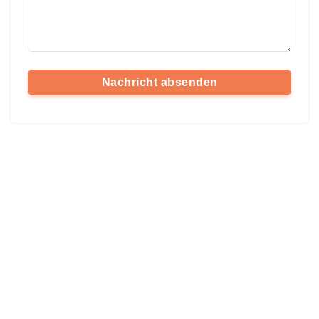
Nachricht absenden