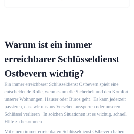
Warum ist ein immer
erreichbarer Schlüsseldienst
Ostbevern wichtig?
Ein immer erreichbarer Schlüsseldienst Ostbevern spielt eine
entscheidende Rolle, wenn es um die Sicherheit und den Komfort
unserer Wohnungen, Häuser oder Büros geht․ Es kann jederzeit
passieren, dass wir uns aus Versehen aussperren oder unseren
Schlüssel verlieren․ In solchen Situationen ist es wichtig, schnell
Hilfe zu bekommen․
Mit einem immer erreichbaren Schlüsseldienst Ostbevern haben