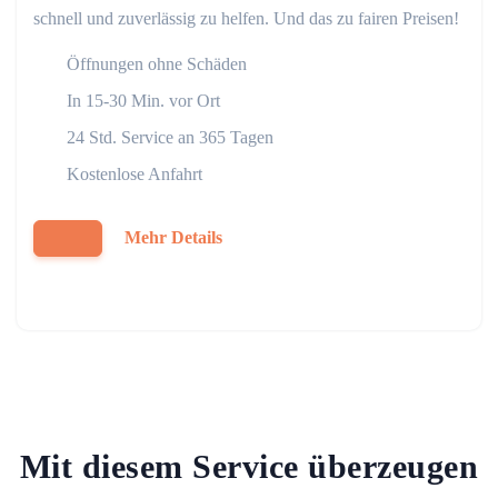
schnell und zuverlässig zu helfen. Und das zu fairen Preisen!
Öffnungen ohne Schäden
In 15-30 Min. vor Ort
24 Std. Service an 365 Tagen
Kostenlose Anfahrt
Mehr Details
Mit diesem Service überzeugen