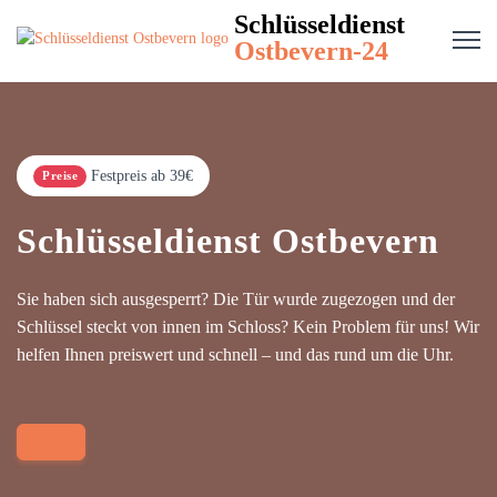
Schlüsseldienst
Ostbevern-24
Festpreis ab 39€
Preise
Schlüsseldienst Ostbevern
Sie haben sich ausgesperrt? Die Tür wurde zugezogen und der
Schlüssel steckt von innen im Schloss? Kein Problem für uns! Wir
helfen Ihnen preiswert und schnell – und das rund um die Uhr.