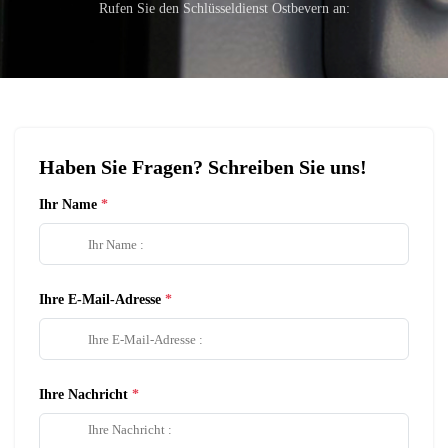
Rufen Sie den Schlüsseldienst Ostbevern an:
Haben Sie Fragen? Schreiben Sie uns!
Ihr Name
Ihre E-Mail-Adresse
Ihre Nachricht