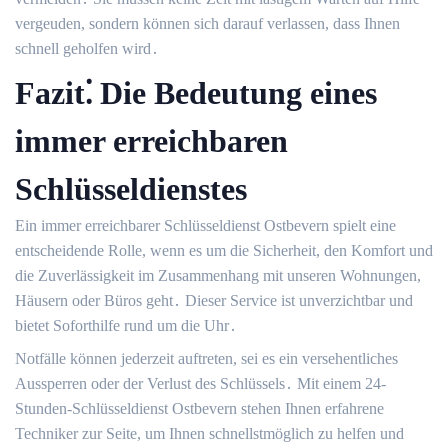
vergeuden, sondern können sich darauf verlassen, dass Ihnen
schnell geholfen wird․
Fazit⁚ Die Bedeutung eines
immer erreichbaren
Schlüsseldienstes
Ein immer erreichbarer Schlüsseldienst Ostbevern spielt eine
entscheidende Rolle, wenn es um die Sicherheit, den Komfort und
die Zuverlässigkeit im Zusammenhang mit unseren Wohnungen,
Häusern oder Büros geht․ Dieser Service ist unverzichtbar und
bietet Soforthilfe rund um die Uhr․
Notfälle können jederzeit auftreten, sei es ein versehentliches
Aussperren oder der Verlust des Schlüssels․ Mit einem 24-
Stunden-Schlüsseldienst Ostbevern stehen Ihnen erfahrene
Techniker zur Seite, um Ihnen schnellstmöglich zu helfen und