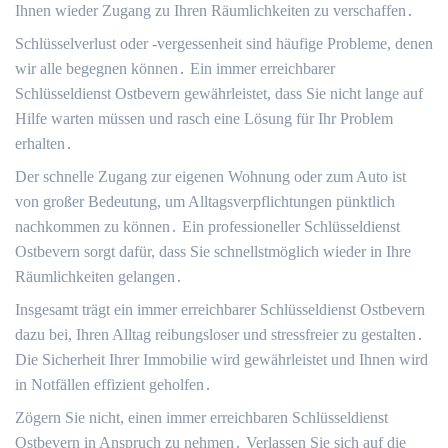
Ihnen wieder Zugang zu Ihren Räumlichkeiten zu verschaffen․
Schlüsselverlust oder -vergessenheit sind häufige Probleme, denen
wir alle begegnen können․ Ein immer erreichbarer
Schlüsseldienst Ostbevern gewährleistet, dass Sie nicht lange auf
Hilfe warten müssen und rasch eine Lösung für Ihr Problem
erhalten․
Der schnelle Zugang zur eigenen Wohnung oder zum Auto ist
von großer Bedeutung, um Alltagsverpflichtungen pünktlich
nachkommen zu können․ Ein professioneller Schlüsseldienst
Ostbevern sorgt dafür, dass Sie schnellstmöglich wieder in Ihre
Räumlichkeiten gelangen․
Insgesamt trägt ein immer erreichbarer Schlüsseldienst Ostbevern
dazu bei, Ihren Alltag reibungsloser und stressfreier zu gestalten․
Die Sicherheit Ihrer Immobilie wird gewährleistet und Ihnen wird
in Notfällen effizient geholfen․
Zögern Sie nicht, einen immer erreichbaren Schlüsseldienst
Ostbevern in Anspruch zu nehmen․ Verlassen Sie sich auf die