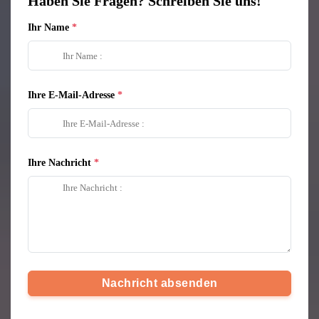
Haben Sie Fragen? Schreiben Sie uns!
Ihr Name
Ihre E-Mail-Adresse
Ihre Nachricht
Nachricht absenden