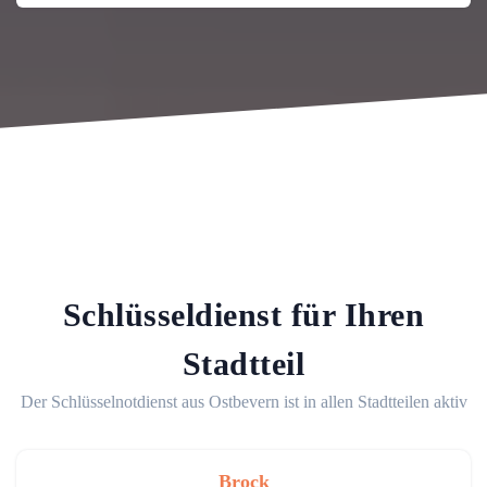
Schlüsseldienst für Ihren
Stadtteil
Der Schlüsselnotdienst aus Ostbevern ist in allen Stadtteilen aktiv
Brock