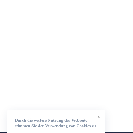
×
Durch die weitere Nutzung der Webseite
stimmen Sie der Verwendung von Cookies zu.