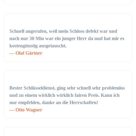
Schnell angerufen, weil mein Schloss defekt war und
nach nur 30 Min war ein junger Herr da und hat mir es
kostengünstig ausgetauscht.
Olaf Gärtner
Bester Schlüsseldienst, ging sehr schnell sehr problemlos
und zu einem wirklich wirklich fairen Preis. Kann ich
nur empfehlen, danke an die Herrschaften!
Otto Wagner