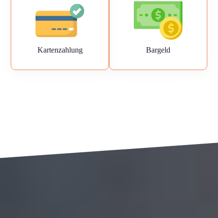
Kartenzahlung
Bargeld