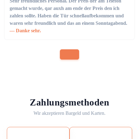
Sehr freundliches Personal. Der Preis der am Telefon
gemacht wurde, qar auxh am ende der Preis den ich
zahlen sollte. Haben die Tür schnellaufbekommen und
waren sehr freundlich und das an einem Sonntagabend.
Danke sehr.
Zahlungsmethoden
Wir akzeptieren Bargeld und Karten.