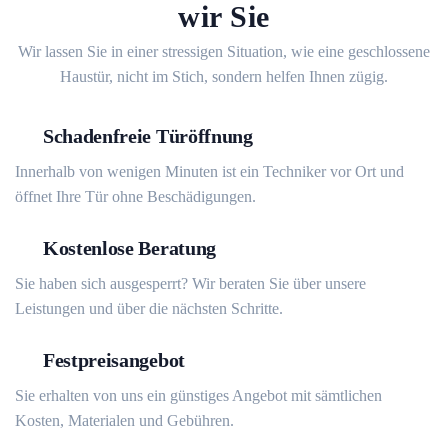
wir Sie
Wir lassen Sie in einer stressigen Situation, wie eine geschlossene
Haustür, nicht im Stich, sondern helfen Ihnen zügig.
Schadenfreie Türöffnung
Innerhalb von wenigen Minuten ist ein Techniker vor Ort und
öffnet Ihre Tür ohne Beschädigungen.
Kostenlose Beratung
Sie haben sich ausgesperrt? Wir beraten Sie über unsere
Leistungen und über die nächsten Schritte.
Festpreisangebot
Sie erhalten von uns ein günstiges Angebot mit sämtlichen
Kosten, Materialen und Gebühren.