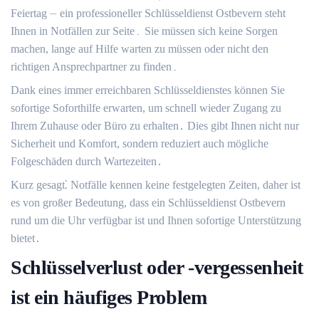
Feiertag ⏤ ein professioneller Schlüsseldienst Ostbevern steht
Ihnen in Notfällen zur Seite․ Sie müssen sich keine Sorgen
machen, lange auf Hilfe warten zu müssen oder nicht den
richtigen Ansprechpartner zu finden․
Dank eines immer erreichbaren Schlüsseldienstes können Sie
sofortige Soforthilfe erwarten, um schnell wieder Zugang zu
Ihrem Zuhause oder Büro zu erhalten․ Dies gibt Ihnen nicht nur
Sicherheit und Komfort, sondern reduziert auch mögliche
Folgeschäden durch Wartezeiten․
Kurz gesagt⁚ Notfälle kennen keine festgelegten Zeiten, daher ist
es von großer Bedeutung, dass ein Schlüsseldienst Ostbevern
rund um die Uhr verfügbar ist und Ihnen sofortige Unterstützung
bietet․
Schlüsselverlust oder -vergessenheit
ist ein häufiges Problem