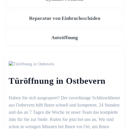
Reparatur von Einbruchsschäden
Autoöffnung
Türöffnung in Ostbevern
Haben Sie sich ausgesperrt? Der zuverlässige Schlüsseldienst
aus Ostbevern hilft Ihnen schnell und kompetent. 24 Stunden
und das an 7 Tagen die Woche ist unser Team das komplette
Jahr für Sie zur Stelle. Rufen Sie jetzt bei uns an. Wir sind
schon in wenigen Minuten bei Ihnen vor Ort, um Ihnen