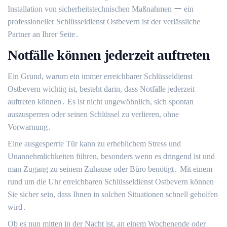
Installation von sicherheitstechnischen Maßnahmen ー ein
professioneller Schlüsseldienst Ostbevern ist der verlässliche
Partner an Ihrer Seite․
Notfälle können jederzeit auftreten
Ein Grund, warum ein immer erreichbarer Schlüsseldienst
Ostbevern wichtig ist, besteht darin, dass Notfälle jederzeit
auftreten können․ Es ist nicht ungewöhnlich, sich spontan
auszusperren oder seinen Schlüssel zu verlieren, ohne
Vorwarnung․
Eine ausgesperrte Tür kann zu erheblichem Stress und
Unannehmlichkeiten führen, besonders wenn es dringend ist und
man Zugang zu seinem Zuhause oder Büro benötigt․ Mit einem
rund um die Uhr erreichbaren Schlüsseldienst Ostbevern können
Sie sicher sein, dass Ihnen in solchen Situationen schnell geholfen
wird․
Ob es nun mitten in der Nacht ist, an einem Wochenende oder